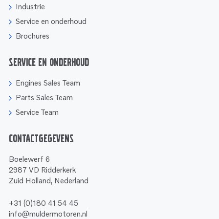
Industrie
Service en onderhoud
Brochures
Service en onderhoud
Engines Sales Team
Parts Sales Team
Service Team
Contactgegevens
Boelewerf 6
2987 VD Ridderkerk
Zuid Holland, Nederland
+31 (0)180 41 54 45
info@muldermotoren.nl