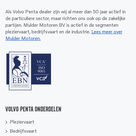
Als Volvo Penta dealer zijn wij al meer dan 50 jaar actief in
de particuliere sector, maar richten ons ook op de zakelijke
partijen. Mulder Motoren BV is actief in de segmenten
pleziervaart, bedrijfsvaart en de industrie.
Lees meer over
Mulder Motoren.
Volvo Penta onderdelen
Pleziervaart
Bedrijfsvaart