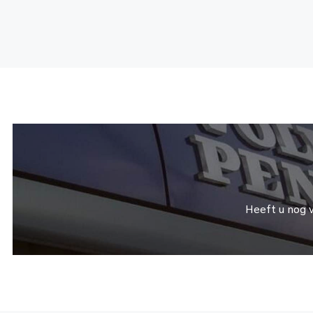
Heeft u nog 