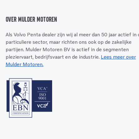
Over Mulder Motoren
Als Volvo Penta dealer zijn wij al meer dan 50 jaar actief in
particuliere sector, maar richten ons ook op de zakelijke
partijen. Mulder Motoren BV is actief in de segmenten
pleziervaart, bedrijfsvaart en de industrie.
Lees meer over
Mulder Motoren.