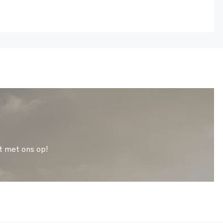
t met ons op!