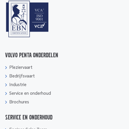
Volvo Penta onderdelen
Pleziervaart
Bedrijfsvaart
Industrie
Service en onderhoud
Brochures
Service en onderhoud