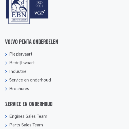
Volvo Penta onderdelen
Pleziervaart
Bedrijfsvaart
Industrie
Service en onderhoud
Brochures
Service en onderhoud
Engines Sales Team
Parts Sales Team