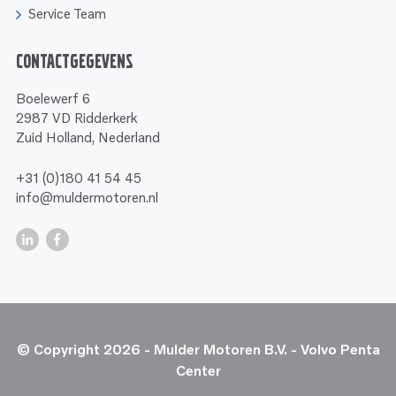
Service Team
Contactgegevens
Boelewerf 6
2987 VD Ridderkerk
Zuid Holland, Nederland
+31 (0)180 41 54 45
info@muldermotoren.nl
© Copyright 2026 - Mulder Motoren B.V. - Volvo Penta
Center