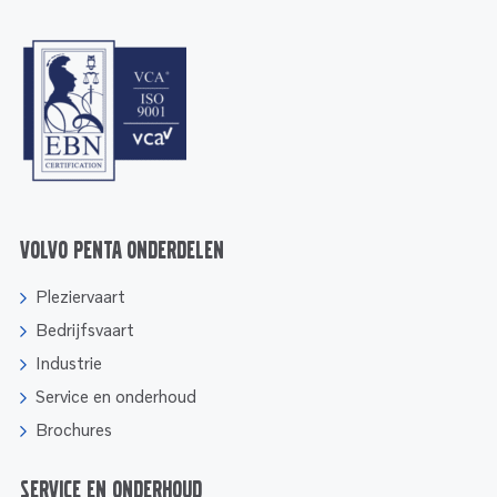
Volvo Penta onderdelen
Pleziervaart
Bedrijfsvaart
Industrie
Service en onderhoud
Brochures
Service en onderhoud