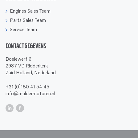
Engines Sales Team
Parts Sales Team
Service Team
Contactgegevens
Boelewerf 6
2987 VD Ridderkerk
Zuid Holland, Nederland
+31 (0)180 41 54 45
info@muldermotoren.nl