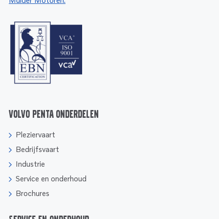
Mulder Motoren.
Volvo Penta onderdelen
Pleziervaart
Bedrijfsvaart
Industrie
Service en onderhoud
Brochures