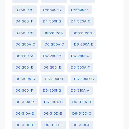
D4-300I-C
D4-300I-D
D4-300I-E
D4-300I-F
D4-300I-G
D4-320A-G
D4-320I-G
D6-280A-A
D6-280A-B
D6-280A-C
D6-280A-D
D6-280A-E
D6-280I-A
D6-280I-B
D6-280I-C
D6-280I-D
D6-280I-E
D6-300A-F
D6-300A-G
D6-300D-F
D6-300D-G
D6-300I-F
D6-300I-G
D6-310A-A
D6-310A-B
D6-310A-C
D6-310A-D
D6-310A-E
D6-310D-B
D6-310D-C
D6-310D-D
D6-310D-E
D6-310I-A