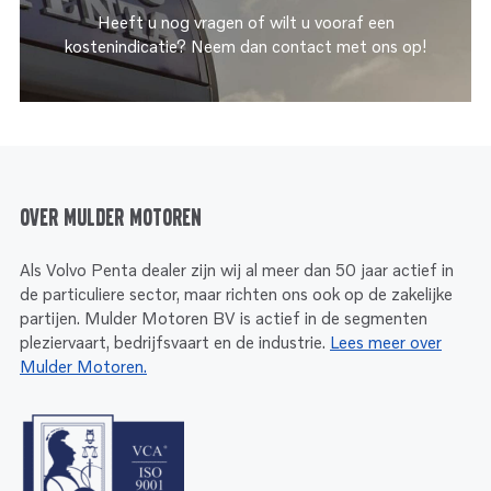
Heeft u nog vragen of wilt u vooraf een
kostenindicatie? Neem dan contact met ons op!
Over Mulder Motoren
Als Volvo Penta dealer zijn wij al meer dan 50 jaar actief in
de particuliere sector, maar richten ons ook op de zakelijke
partijen. Mulder Motoren BV is actief in de segmenten
pleziervaart, bedrijfsvaart en de industrie.
Lees meer over
Mulder Motoren.