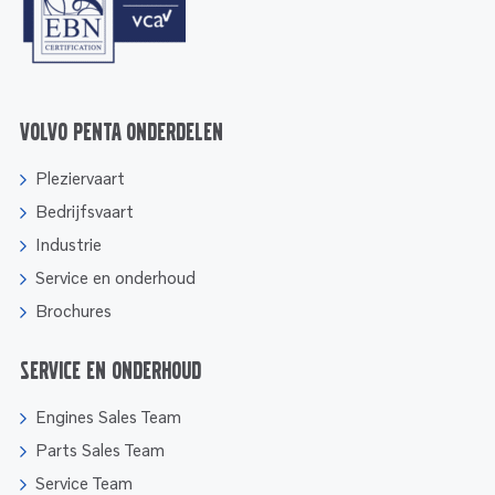
Volvo Penta onderdelen
Pleziervaart
Bedrijfsvaart
Industrie
Service en onderhoud
Brochures
Service en onderhoud
Engines Sales Team
Parts Sales Team
Service Team