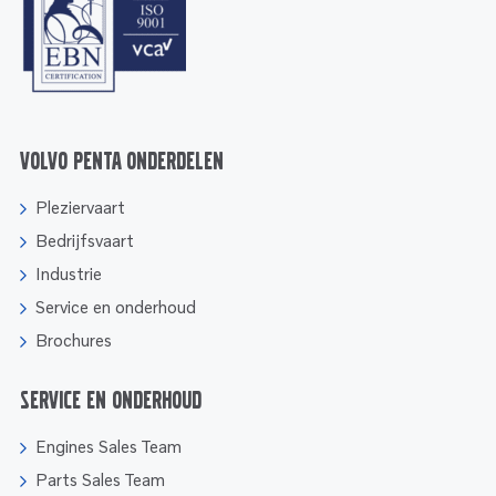
Volvo Penta onderdelen
Pleziervaart
Bedrijfsvaart
Industrie
Service en onderhoud
Brochures
Service en onderhoud
Engines Sales Team
Parts Sales Team