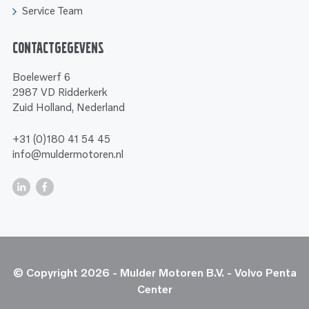
Service Team
Contactgegevens
Boelewerf 6
2987 VD Ridderkerk
Zuid Holland, Nederland
+31 (0)180 41 54 45
info@muldermotoren.nl
© Copyright 2026 - Mulder Motoren B.V. - Volvo Penta
Center