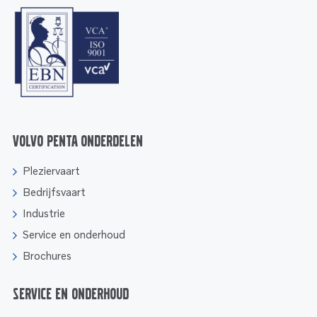
Volvo Penta onderdelen
Pleziervaart
Bedrijfsvaart
Industrie
Service en onderhoud
Brochures
Service en onderhoud