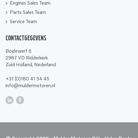
Engines Sales Team
Parts Sales Team
Service Team
Contactgegevens
Boelewerf 6
2987 VD Ridderkerk
Zuid Holland, Nederland
+31 (0)180 41 54 45
info@muldermotoren.nl