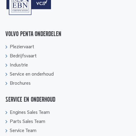
Volvo Penta onderdelen
Pleziervaart
Bedrijfsvaart
Industrie
Service en onderhoud
Brochures
Service en onderhoud
Engines Sales Team
Parts Sales Team
Service Team