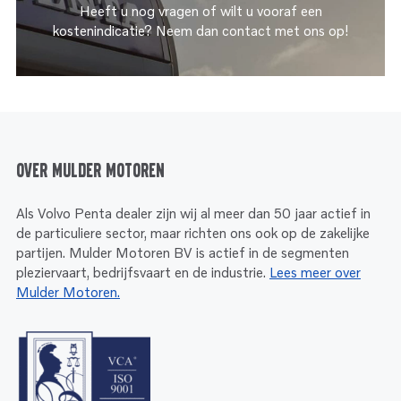
Heeft u nog vragen of wilt u vooraf een
kostenindicatie? Neem dan contact met ons op!
Over Mulder Motoren
Als Volvo Penta dealer zijn wij al meer dan 50 jaar actief in
de particuliere sector, maar richten ons ook op de zakelijke
partijen. Mulder Motoren BV is actief in de segmenten
pleziervaart, bedrijfsvaart en de industrie.
Lees meer over
Mulder Motoren.