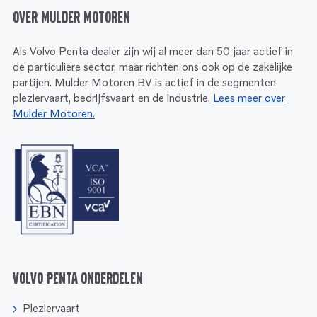
Over Mulder Motoren
Als Volvo Penta dealer zijn wij al meer dan 50 jaar actief in
de particuliere sector, maar richten ons ook op de zakelijke
partijen. Mulder Motoren BV is actief in de segmenten
pleziervaart, bedrijfsvaart en de industrie.
Lees meer over
Mulder Motoren.
Volvo Penta onderdelen
Pleziervaart