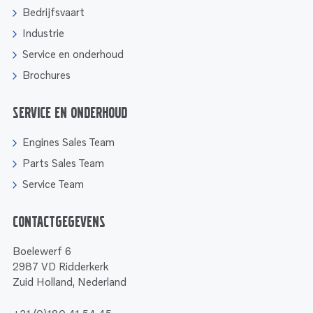
Bedrijfsvaart
Industrie
Service en onderhoud
Brochures
Service en onderhoud
Engines Sales Team
Parts Sales Team
Service Team
Contactgegevens
Boelewerf 6
2987 VD Ridderkerk
Zuid Holland, Nederland