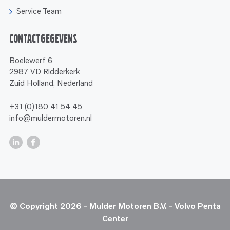
Service Team
Contactgegevens
Boelewerf 6
2987 VD Ridderkerk
Zuid Holland, Nederland
+31 (0)180 41 54 45
info@muldermotoren.nl
© Copyright 2026 - Mulder Motoren B.V. - Volvo Penta
Center