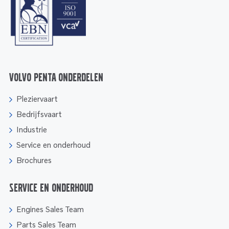
Volvo Penta onderdelen
Pleziervaart
Bedrijfsvaart
Industrie
Service en onderhoud
Brochures
Service en onderhoud
Engines Sales Team
Parts Sales Team