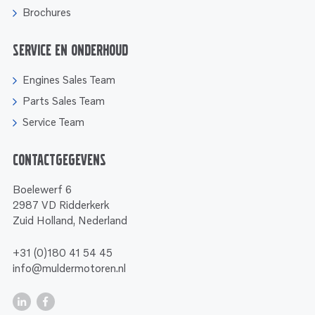
Brochures
Service en onderhoud
Engines Sales Team
Parts Sales Team
Service Team
Contactgegevens
Boelewerf 6
2987 VD Ridderkerk
Zuid Holland, Nederland
+31 (0)180 41 54 45
info@muldermotoren.nl