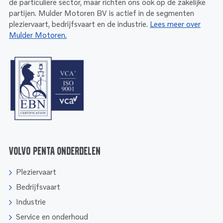
de particuliere sector, maar richten ons ook op de zakelijke
partijen. Mulder Motoren BV is actief in de segmenten
pleziervaart, bedrijfsvaart en de industrie.
Lees meer over
Mulder Motoren.
Volvo Penta onderdelen
Pleziervaart
Bedrijfsvaart
Industrie
Service en onderhoud