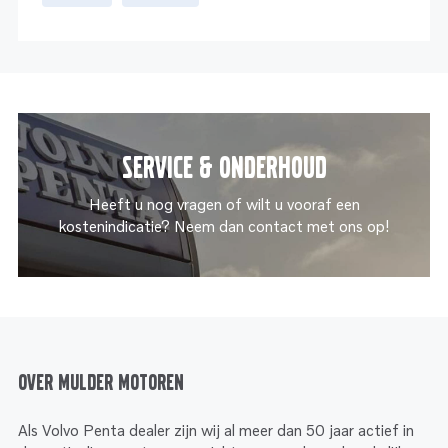
Service & onderhoud
Heeft u nog vragen of wilt u vooraf een
kostenindicatie? Neem dan contact met ons op!
Over Mulder Motoren
Als Volvo Penta dealer zijn wij al meer dan 50 jaar actief in