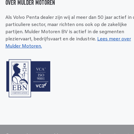
Over Mulder Motoren
Als Volvo Penta dealer zijn wij al meer dan 50 jaar actief in
particuliere sector, maar richten ons ook op de zakelijke
partijen. Mulder Motoren BV is actief in de segmenten
pleziervaart, bedrijfsvaart en de industrie.
Lees meer over
Mulder Motoren.