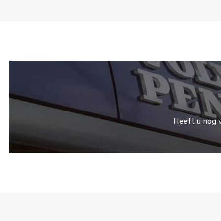
Heeft u nog 