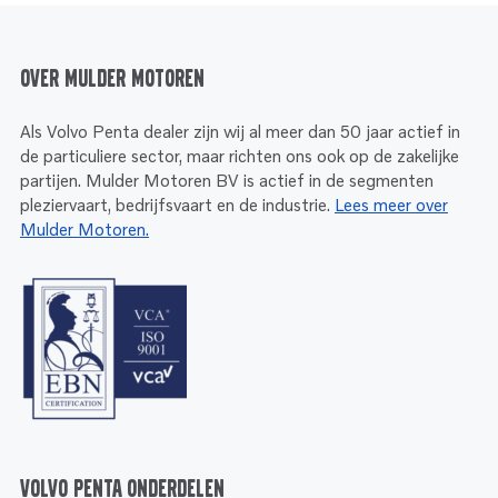
Over Mulder Motoren
Als Volvo Penta dealer zijn wij al meer dan 50 jaar actief in
de particuliere sector, maar richten ons ook op de zakelijke
partijen. Mulder Motoren BV is actief in de segmenten
pleziervaart, bedrijfsvaart en de industrie.
Lees meer over
Mulder Motoren.
Volvo Penta onderdelen