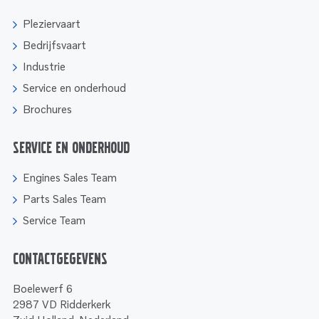
Pleziervaart
Bedrijfsvaart
Industrie
Service en onderhoud
Brochures
Service en onderhoud
Engines Sales Team
Parts Sales Team
Service Team
Contactgegevens
Boelewerf 6
2987 VD Ridderkerk