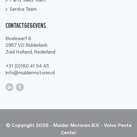
Service Team
Contactgegevens
Boelewerf 6
2987 VD Ridderkerk
Zuid Holland, Nederland
+31 (0)180 41 54 45
info@muldermotoren.nl
© Copyright 2026 - Mulder Motoren B.V. - Volvo Penta
Center