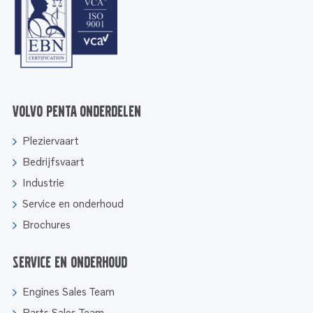
Volvo Penta onderdelen
Pleziervaart
Bedrijfsvaart
Industrie
Service en onderhoud
Brochures
Service en onderhoud
Engines Sales Team
Parts Sales Team