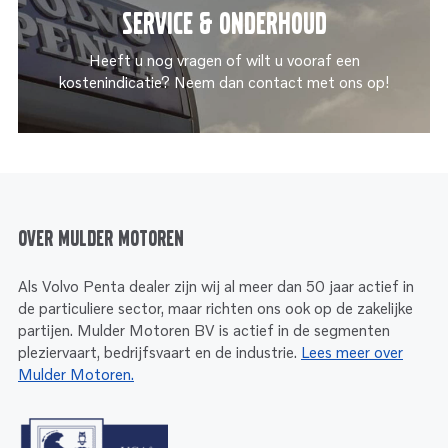
Service & onderhoud
Heeft u nog vragen of wilt u vooraf een
kostenindicatie? Neem dan contact met ons op!
Over Mulder Motoren
Als Volvo Penta dealer zijn wij al meer dan 50 jaar actief in
de particuliere sector, maar richten ons ook op de zakelijke
partijen. Mulder Motoren BV is actief in de segmenten
pleziervaart, bedrijfsvaart en de industrie.
Lees meer over
Mulder Motoren.