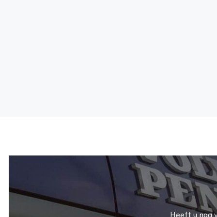
Heeft u nog 