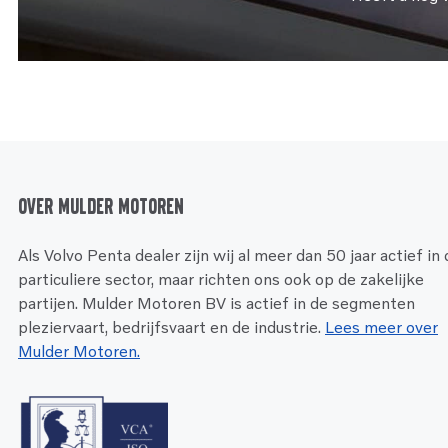
Over Mulder Motoren
Als Volvo Penta dealer zijn wij al meer dan 50 jaar actief in
particuliere sector, maar richten ons ook op de zakelijke
partijen. Mulder Motoren BV is actief in de segmenten
pleziervaart, bedrijfsvaart en de industrie.
Lees meer over
Mulder Motoren.