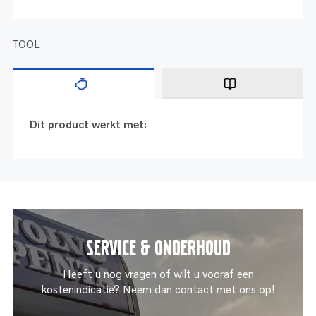
TOOL
Dit product werkt met:
Service & onderhoud
Heeft u nog vragen of wilt u vooraf een
kostenindicatie? Neem dan contact met ons op!