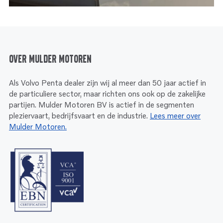
Over Mulder Motoren
Als Volvo Penta dealer zijn wij al meer dan 50 jaar actief in
de particuliere sector, maar richten ons ook op de zakelijke
partijen. Mulder Motoren BV is actief in de segmenten
pleziervaart, bedrijfsvaart en de industrie.
Lees meer over
Mulder Motoren.