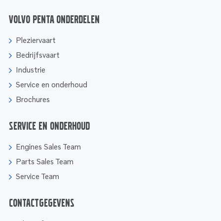
Volvo Penta onderdelen
Pleziervaart
Bedrijfsvaart
Industrie
Service en onderhoud
Brochures
Service en onderhoud
Engines Sales Team
Parts Sales Team
Service Team
Contactgegevens