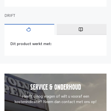
DRIFT
Dit product werkt met:
Service & onderhoud
Heeft u nog vragen of wilt u vooraf een
kostenindicatie? Neem dan contact met ons op!