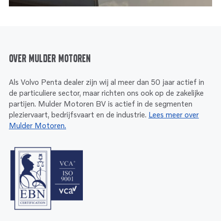
Over Mulder Motoren
Als Volvo Penta dealer zijn wij al meer dan 50 jaar actief in
de particuliere sector, maar richten ons ook op de zakelijke
partijen. Mulder Motoren BV is actief in de segmenten
pleziervaart, bedrijfsvaart en de industrie.
Lees meer over
Mulder Motoren.