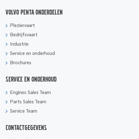
Volvo Penta onderdelen
Pleziervaart
Bedrijfsvaart
Industrie
Service en onderhoud
Brochures
Service en onderhoud
Engines Sales Team
Parts Sales Team
Service Team
Contactgegevens