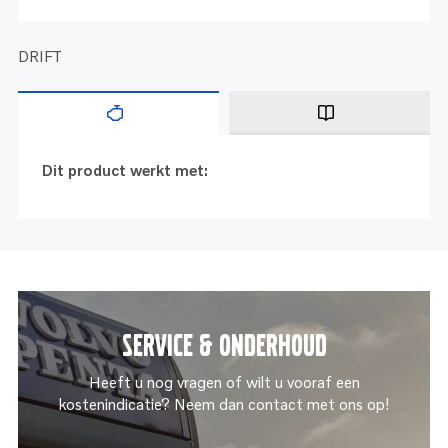
DRIFT
Dit product werkt met:
Service & onderhoud
Heeft u nog vragen of wilt u vooraf een
kostenindicatie? Neem dan contact met ons op!