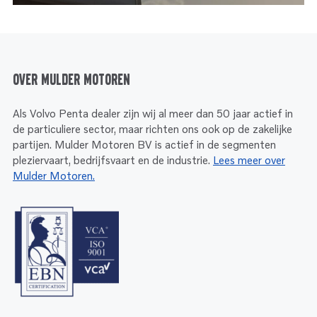
Over Mulder Motoren
Als Volvo Penta dealer zijn wij al meer dan 50 jaar actief in
de particuliere sector, maar richten ons ook op de zakelijke
partijen. Mulder Motoren BV is actief in de segmenten
pleziervaart, bedrijfsvaart en de industrie.
Lees meer over
Mulder Motoren.