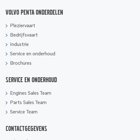
Volvo Penta onderdelen
Pleziervaart
Bedrijfsvaart
Industrie
Service en onderhoud
Brochures
Service en onderhoud
Engines Sales Team
Parts Sales Team
Service Team
Contactgegevens