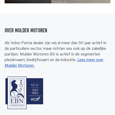
Over Mulder Motoren
Als Volvo Penta dealer zijn wij al meer dan 50 jaar actief in
de particuliere sector, maar richten ons ook op de zakelijke
partijen. Mulder Motoren BV is actief in de segmenten
pleziervaart, bedrijfsvaart en de industrie.
Lees meer over
Mulder Motoren.