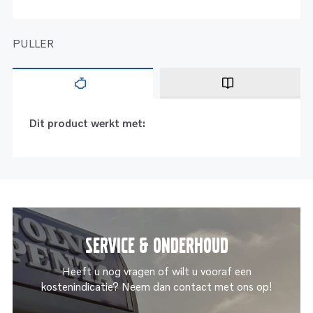
PULLER
Dit product werkt met:
Service & onderhoud
Heeft u nog vragen of wilt u vooraf een
kostenindicatie? Neem dan contact met ons op!