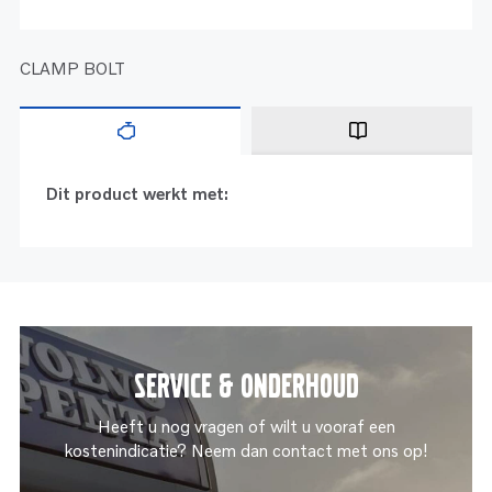
CLAMP BOLT
Dit product werkt met:
Service & onderhoud
Heeft u nog vragen of wilt u vooraf een
kostenindicatie? Neem dan contact met ons op!