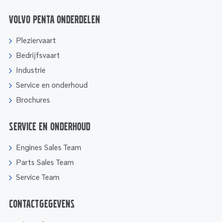
Volvo Penta onderdelen
Pleziervaart
Bedrijfsvaart
Industrie
Service en onderhoud
Brochures
Service en onderhoud
Engines Sales Team
Parts Sales Team
Service Team
Contactgegevens