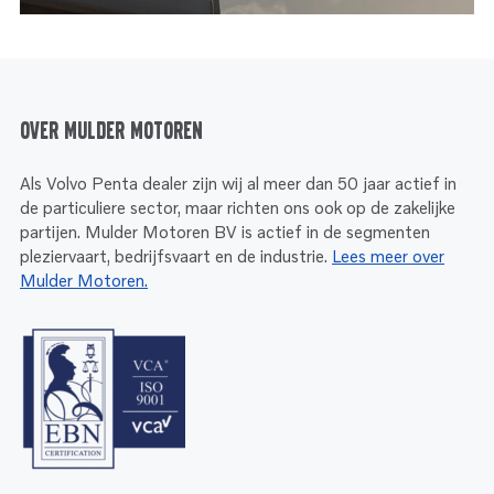
Over Mulder Motoren
Als Volvo Penta dealer zijn wij al meer dan 50 jaar actief in
de particuliere sector, maar richten ons ook op de zakelijke
partijen. Mulder Motoren BV is actief in de segmenten
pleziervaart, bedrijfsvaart en de industrie.
Lees meer over
Mulder Motoren.