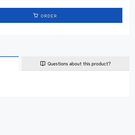
ORDER
Questions about this product?