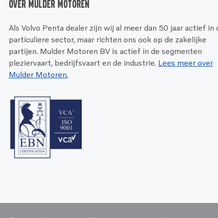
Over Mulder Motoren
Als Volvo Penta dealer zijn wij al meer dan 50 jaar actief in
particuliere sector, maar richten ons ook op de zakelijke
partijen. Mulder Motoren BV is actief in de segmenten
pleziervaart, bedrijfsvaart en de industrie.
Lees meer over
Mulder Motoren.