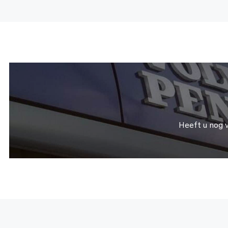
Heeft u nog 