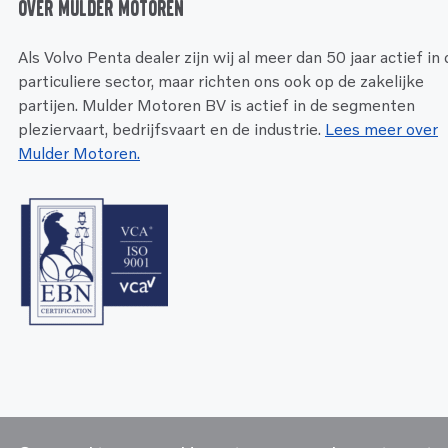
Over Mulder Motoren
Als Volvo Penta dealer zijn wij al meer dan 50 jaar actief in
particuliere sector, maar richten ons ook op de zakelijke
partijen. Mulder Motoren BV is actief in de segmenten
pleziervaart, bedrijfsvaart en de industrie.
Lees meer over
Mulder Motoren.