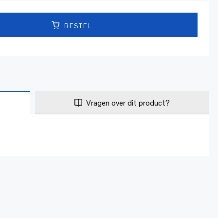
BESTEL
Vragen over dit product?