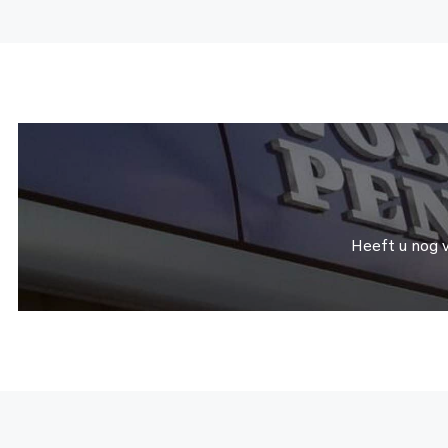
Heeft u nog 