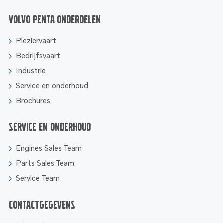
Volvo Penta onderdelen
Pleziervaart
Bedrijfsvaart
Industrie
Service en onderhoud
Brochures
Service en onderhoud
Engines Sales Team
Parts Sales Team
Service Team
Contactgegevens