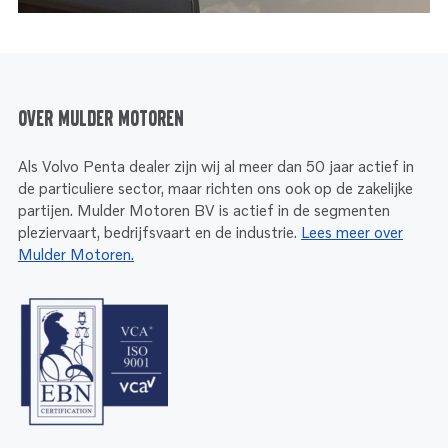
Over Mulder Motoren
Als Volvo Penta dealer zijn wij al meer dan 50 jaar actief in
de particuliere sector, maar richten ons ook op de zakelijke
partijen. Mulder Motoren BV is actief in de segmenten
pleziervaart, bedrijfsvaart en de industrie.
Lees meer over
Mulder Motoren.