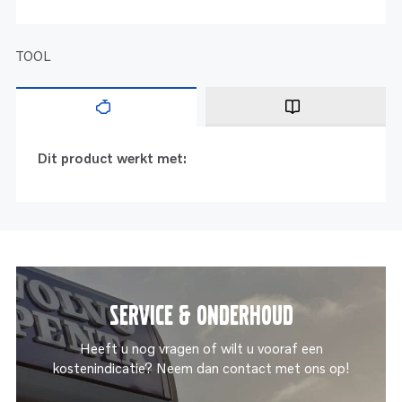
TOOL
Dit product werkt met:
Service & onderhoud
Heeft u nog vragen of wilt u vooraf een
kostenindicatie? Neem dan contact met ons op!