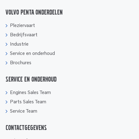
Volvo Penta onderdelen
Pleziervaart
Bedrijfsvaart
Industrie
Service en onderhoud
Brochures
Service en onderhoud
Engines Sales Team
Parts Sales Team
Service Team
Contactgegevens