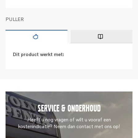
PULLER
Dit product werkt met:
Service & onderhoud
Heeft u nog vragen of wilt u vooraf een
kostenindicatie? Neem dan contact met ons op!