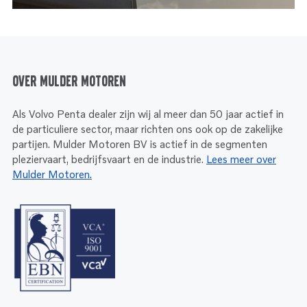
Over Mulder Motoren
Als Volvo Penta dealer zijn wij al meer dan 50 jaar actief in
de particuliere sector, maar richten ons ook op de zakelijke
partijen. Mulder Motoren BV is actief in de segmenten
pleziervaart, bedrijfsvaart en de industrie.
Lees meer over
Mulder Motoren.