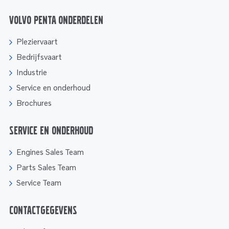
Volvo Penta onderdelen
Pleziervaart
Bedrijfsvaart
Industrie
Service en onderhoud
Brochures
Service en onderhoud
Engines Sales Team
Parts Sales Team
Service Team
Contactgegevens