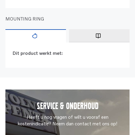
MOUNTING RING
Dit product werkt met:
Service & onderhoud
Heeft u nog vragen of wilt u vooraf een
kostenindicatie? Neem dan contact met ons op!