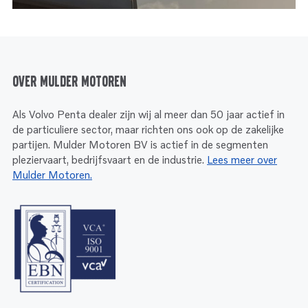
Over Mulder Motoren
Als Volvo Penta dealer zijn wij al meer dan 50 jaar actief in
de particuliere sector, maar richten ons ook op de zakelijke
partijen. Mulder Motoren BV is actief in de segmenten
pleziervaart, bedrijfsvaart en de industrie.
Lees meer over
Mulder Motoren.