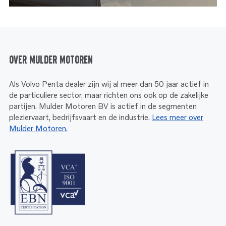
Over Mulder Motoren
Als Volvo Penta dealer zijn wij al meer dan 50 jaar actief in
de particuliere sector, maar richten ons ook op de zakelijke
partijen. Mulder Motoren BV is actief in de segmenten
pleziervaart, bedrijfsvaart en de industrie.
Lees meer over
Mulder Motoren.