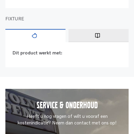
FIXTURE
Dit product werkt met:
Service & onderhoud
Heeft u nog vragen of wilt u vooraf een
kostenindicatie? Neem dan contact met ons op!