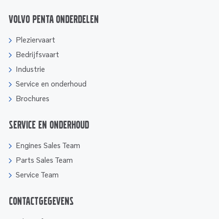
Volvo Penta onderdelen
Pleziervaart
Bedrijfsvaart
Industrie
Service en onderhoud
Brochures
Service en onderhoud
Engines Sales Team
Parts Sales Team
Service Team
Contactgegevens