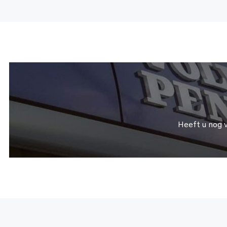
Heeft u nog 