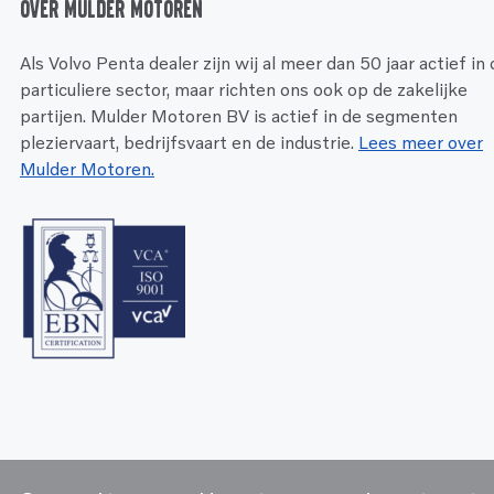
Over Mulder Motoren
Als Volvo Penta dealer zijn wij al meer dan 50 jaar actief in
particuliere sector, maar richten ons ook op de zakelijke
partijen. Mulder Motoren BV is actief in de segmenten
pleziervaart, bedrijfsvaart en de industrie.
Lees meer over
Mulder Motoren.