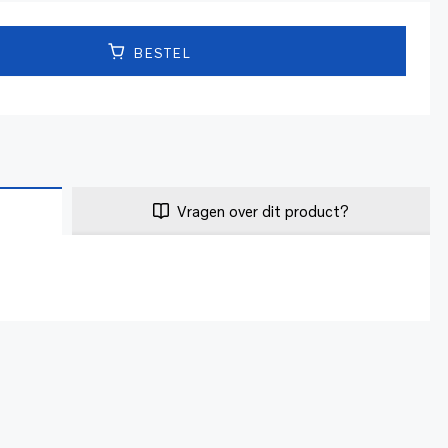
BESTEL
Vragen over dit product?