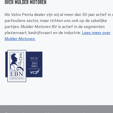
Over Mulder Motoren
Als Volvo Penta dealer zijn wij al meer dan 50 jaar actief in
particuliere sector, maar richten ons ook op de zakelijke
partijen. Mulder Motoren BV is actief in de segmenten
pleziervaart, bedrijfsvaart en de industrie.
Lees meer over
Mulder Motoren.