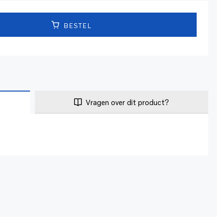
BESTEL
Vragen over dit product?