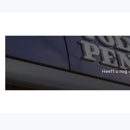
Heeft u nog 