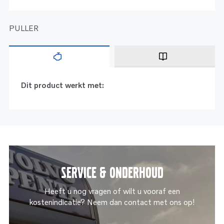
PULLER
Dit product werkt met:
Service & onderhoud
Heeft u nog vragen of wilt u vooraf een
kostenindicatie? Neem dan contact met ons op!