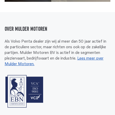
Over Mulder Motoren
Als Volvo Penta dealer zijn wij al meer dan 50 jaar actief in
de particuliere sector, maar richten ons ook op de zakelijke
partijen. Mulder Motoren BV is actief in de segmenten
pleziervaart, bedrijfsvaart en de industrie.
Lees meer over
Mulder Motoren.