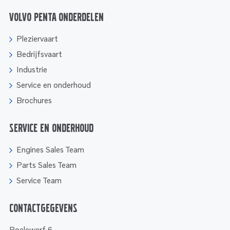
Volvo Penta onderdelen
Pleziervaart
Bedrijfsvaart
Industrie
Service en onderhoud
Brochures
Service en onderhoud
Engines Sales Team
Parts Sales Team
Service Team
Contactgegevens
Boelewerf 6