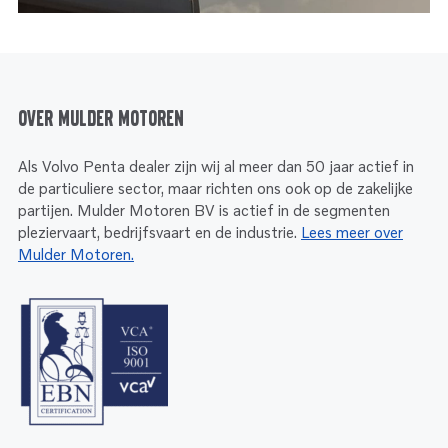
Over Mulder Motoren
Als Volvo Penta dealer zijn wij al meer dan 50 jaar actief in
de particuliere sector, maar richten ons ook op de zakelijke
partijen. Mulder Motoren BV is actief in de segmenten
pleziervaart, bedrijfsvaart en de industrie.
Lees meer over
Mulder Motoren.