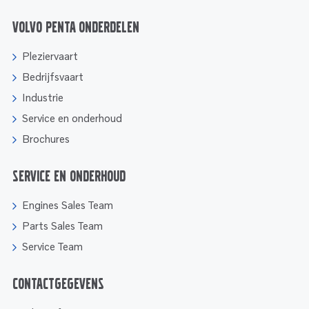
Volvo Penta onderdelen
Pleziervaart
Bedrijfsvaart
Industrie
Service en onderhoud
Brochures
Service en onderhoud
Engines Sales Team
Parts Sales Team
Service Team
Contactgegevens