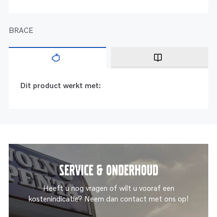
BRACE
Dit product werkt met:
Service & onderhoud
Heeft u nog vragen of wilt u vooraf een
kostenindicatie? Neem dan contact met ons op!