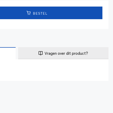
BESTEL
Vragen over dit product?