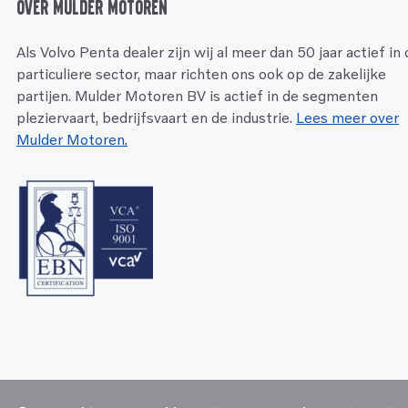
Over Mulder Motoren
Als Volvo Penta dealer zijn wij al meer dan 50 jaar actief in
particuliere sector, maar richten ons ook op de zakelijke
partijen. Mulder Motoren BV is actief in de segmenten
pleziervaart, bedrijfsvaart en de industrie.
Lees meer over
Mulder Motoren.