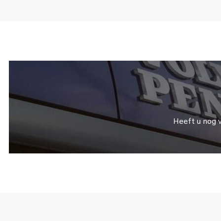
Heeft u nog 