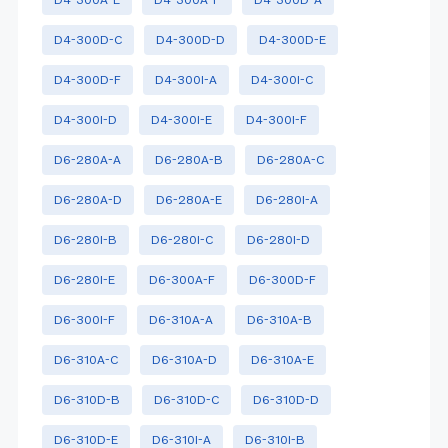
D4-300D-C
D4-300D-D
D4-300D-E
D4-300D-F
D4-300I-A
D4-300I-C
D4-300I-D
D4-300I-E
D4-300I-F
D6-280A-A
D6-280A-B
D6-280A-C
D6-280A-D
D6-280A-E
D6-280I-A
D6-280I-B
D6-280I-C
D6-280I-D
D6-280I-E
D6-300A-F
D6-300D-F
D6-300I-F
D6-310A-A
D6-310A-B
D6-310A-C
D6-310A-D
D6-310A-E
D6-310D-B
D6-310D-C
D6-310D-D
D6-310D-E
D6-310I-A
D6-310I-B