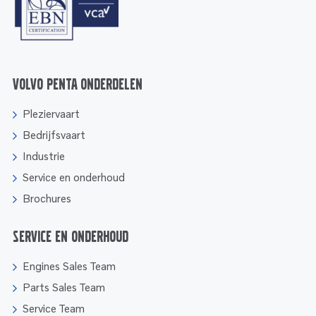
Volvo Penta onderdelen
Pleziervaart
Bedrijfsvaart
Industrie
Service en onderhoud
Brochures
Service en onderhoud
Engines Sales Team
Parts Sales Team
Service Team