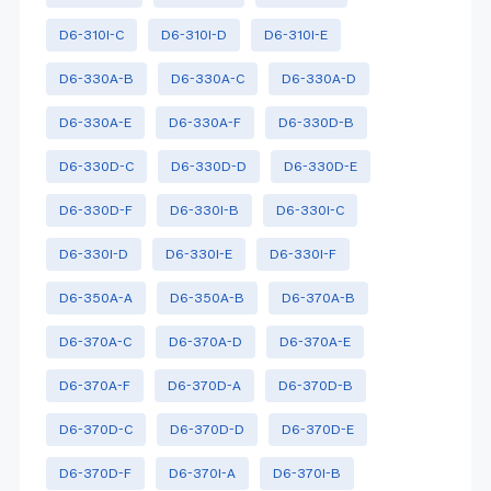
D6-310I-C
D6-310I-D
D6-310I-E
D6-330A-B
D6-330A-C
D6-330A-D
D6-330A-E
D6-330A-F
D6-330D-B
D6-330D-C
D6-330D-D
D6-330D-E
D6-330D-F
D6-330I-B
D6-330I-C
D6-330I-D
D6-330I-E
D6-330I-F
D6-350A-A
D6-350A-B
D6-370A-B
D6-370A-C
D6-370A-D
D6-370A-E
D6-370A-F
D6-370D-A
D6-370D-B
D6-370D-C
D6-370D-D
D6-370D-E
D6-370D-F
D6-370I-A
D6-370I-B