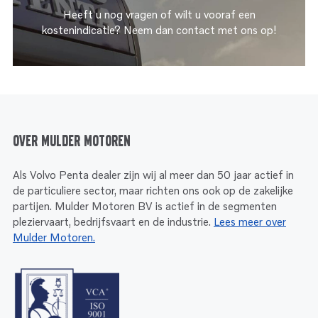
Heeft u nog vragen of wilt u vooraf een
kostenindicatie? Neem dan contact met ons op!
Over Mulder Motoren
Als Volvo Penta dealer zijn wij al meer dan 50 jaar actief in
de particuliere sector, maar richten ons ook op de zakelijke
partijen. Mulder Motoren BV is actief in de segmenten
pleziervaart, bedrijfsvaart en de industrie.
Lees meer over
Mulder Motoren.