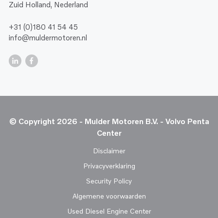
Zuid Holland, Nederland
+31 (0)180 41 54 45
info@muldermotoren.nl
© Copyright 2026 - Mulder Motoren B.V. - Volvo Penta
Center
Disclaimer
Privacyverklaring
Security Policy
Algemene voorwaarden
Used Diesel Engine Center