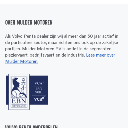
Over Mulder Motoren
Als Volvo Penta dealer zijn wij al meer dan 50 jaar actief in
de particuliere sector, maar richten ons ook op de zakelijke
partijen. Mulder Motoren BV is actief in de segmenten
pleziervaart, bedrijfsvaart en de industrie.
Lees meer over
Mulder Motoren.