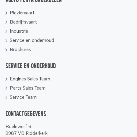
Volvo Penta onderdelen
Pleziervaart
Bedrijfsvaart
Industrie
Service en onderhoud
Brochures
Service en onderhoud
Engines Sales Team
Parts Sales Team
Service Team
Contactgegevens
Boelewerf 6
2987 VD Ridderkerk