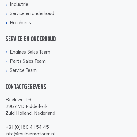
Industrie
Service en onderhoud
Brochures
Service en onderhoud
Engines Sales Team
Parts Sales Team
Service Team
Contactgegevens
Boelewerf 6
2987 VD Ridderkerk
Zuid Holland, Nederland
+31 (0)180 41 54 45
info@muldermotoren.nl