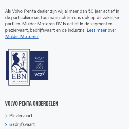
Als Volvo Penta dealer zijn wij al meer dan 50 jaar actief in
de particuliere sector, maar richten ons ook op de zakelijke
partijen. Mulder Motoren BV is actief in de segmenten
pleziervaart, bedrijfsvaart en de industrie.
Lees meer over
Mulder Motoren.
Volvo Penta onderdelen
Pleziervaart
Bedrijfsvaart