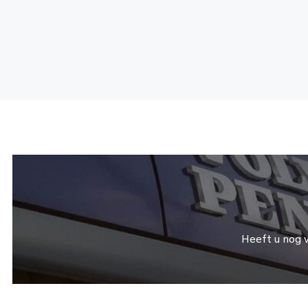
Heeft u nog 