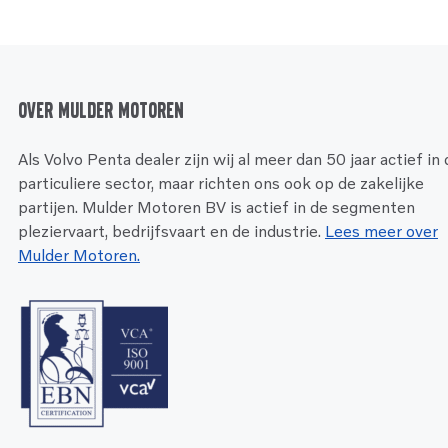
Over Mulder Motoren
Als Volvo Penta dealer zijn wij al meer dan 50 jaar actief in
particuliere sector, maar richten ons ook op de zakelijke
partijen. Mulder Motoren BV is actief in de segmenten
pleziervaart, bedrijfsvaart en de industrie.
Lees meer over
Mulder Motoren.