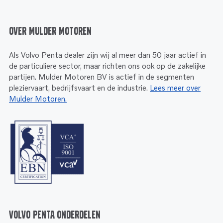
Over Mulder Motoren
Als Volvo Penta dealer zijn wij al meer dan 50 jaar actief in
de particuliere sector, maar richten ons ook op de zakelijke
partijen. Mulder Motoren BV is actief in de segmenten
pleziervaart, bedrijfsvaart en de industrie.
Lees meer over
Mulder Motoren.
Volvo Penta onderdelen