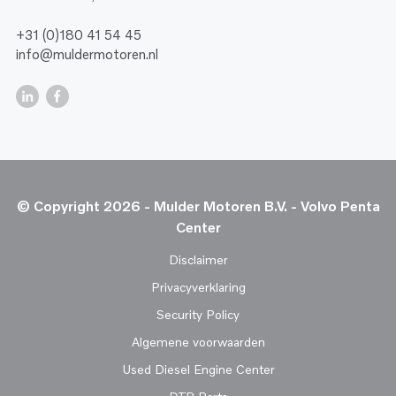
+31 (0)180 41 54 45
info@muldermotoren.nl
© Copyright 2026 - Mulder Motoren B.V. - Volvo Penta
Center
Disclaimer
Privacyverklaring
Security Policy
Algemene voorwaarden
Used Diesel Engine Center