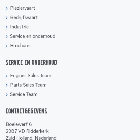
Pleziervaart
Bedrijfsvaart
Industrie
Service en onderhoud
Brochures
Service en onderhoud
Engines Sales Team
Parts Sales Team
Service Team
Contactgegevens
Boelewerf 6
2987 VD Ridderkerk
Zuid Holland, Nederland