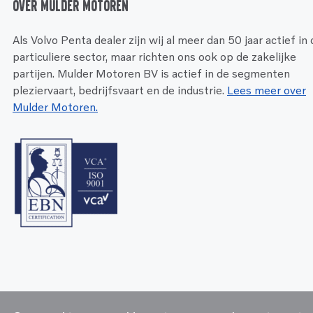
Over Mulder Motoren
Als Volvo Penta dealer zijn wij al meer dan 50 jaar actief in
particuliere sector, maar richten ons ook op de zakelijke
partijen. Mulder Motoren BV is actief in de segmenten
pleziervaart, bedrijfsvaart en de industrie.
Lees meer over
Mulder Motoren.