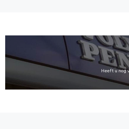
Heeft u nog 