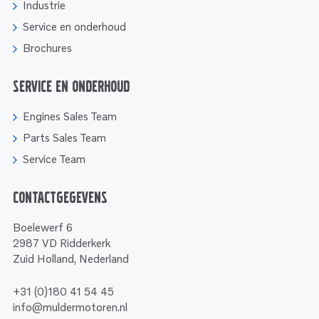
Industrie
Service en onderhoud
Brochures
Service en onderhoud
Engines Sales Team
Parts Sales Team
Service Team
Contactgegevens
Boelewerf 6
2987 VD Ridderkerk
Zuid Holland, Nederland
+31 (0)180 41 54 45
info@muldermotoren.nl