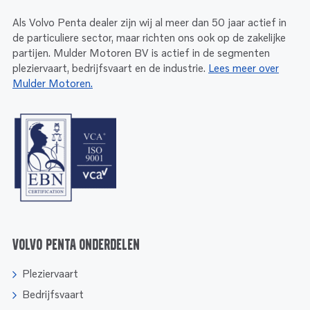
Als Volvo Penta dealer zijn wij al meer dan 50 jaar actief in
de particuliere sector, maar richten ons ook op de zakelijke
partijen. Mulder Motoren BV is actief in de segmenten
pleziervaart, bedrijfsvaart en de industrie.
Lees meer over
Mulder Motoren.
Volvo Penta onderdelen
Pleziervaart
Bedrijfsvaart