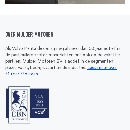
Over Mulder Motoren
Als Volvo Penta dealer zijn wij al meer dan 50 jaar actief in
de particuliere sector, maar richten ons ook op de zakelijke
partijen. Mulder Motoren BV is actief in de segmenten
pleziervaart, bedrijfsvaart en de industrie.
Lees meer over
Mulder Motoren.