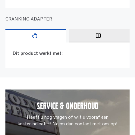
CRANKING ADAPTER
Dit product werkt met:
Service & onderhoud
Heeft u nog vragen of wilt u vooraf een
kostenindicatie? Neem dan contact met ons op!