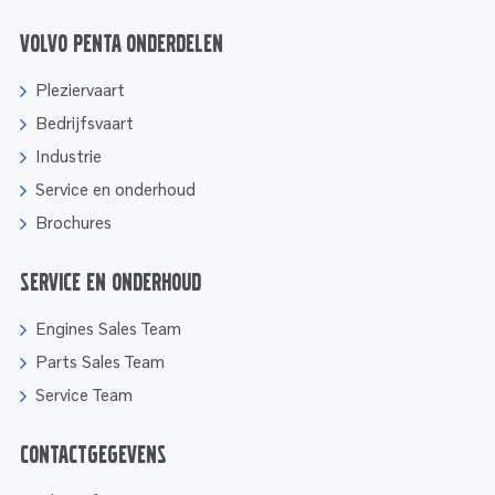
Volvo Penta onderdelen
Pleziervaart
Bedrijfsvaart
Industrie
Service en onderhoud
Brochures
Service en onderhoud
Engines Sales Team
Parts Sales Team
Service Team
Contactgegevens