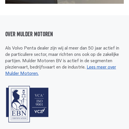
Over Mulder Motoren
Als Volvo Penta dealer zijn wij al meer dan 50 jaar actief in
de particuliere sector, maar richten ons ook op de zakelijke
partijen. Mulder Motoren BV is actief in de segmenten
pleziervaart, bedrijfsvaart en de industrie.
Lees meer over
Mulder Motoren.