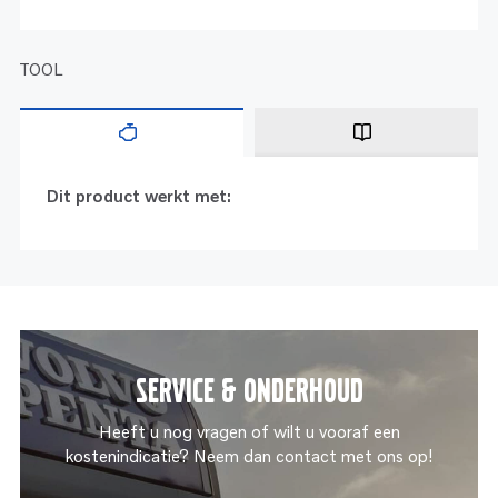
TOOL
Dit product werkt met:
Service & onderhoud
Heeft u nog vragen of wilt u vooraf een
kostenindicatie? Neem dan contact met ons op!