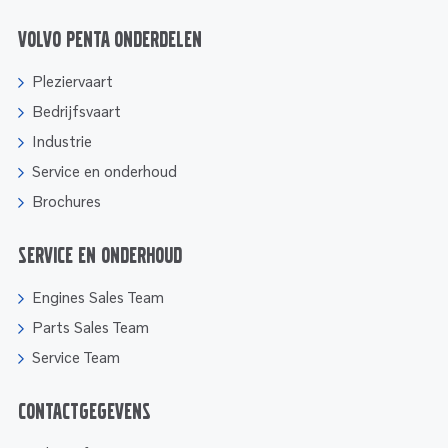
Volvo Penta onderdelen
Pleziervaart
Bedrijfsvaart
Industrie
Service en onderhoud
Brochures
Service en onderhoud
Engines Sales Team
Parts Sales Team
Service Team
Contactgegevens