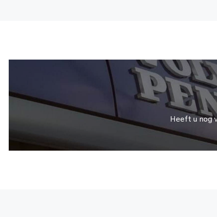
Heeft u nog 