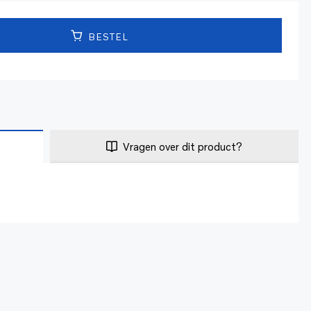
BESTEL
Vragen over dit product?