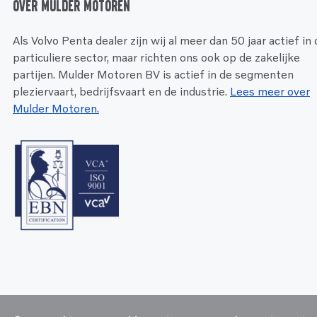
Over Mulder Motoren
Als Volvo Penta dealer zijn wij al meer dan 50 jaar actief in
particuliere sector, maar richten ons ook op de zakelijke
partijen. Mulder Motoren BV is actief in de segmenten
pleziervaart, bedrijfsvaart en de industrie.
Lees meer over
Mulder Motoren.