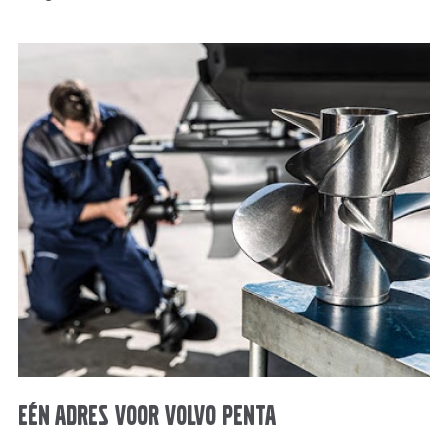
Eén adres voor Volvo Penta