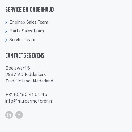
Service en onderhoud
Engines Sales Team
Parts Sales Team
Service Team
Contactgegevens
Boelewerf 6
2987 VD Ridderkerk
Zuid Holland, Nederland
+31 (0)180 41 54 45
info@muldermotoren.nl