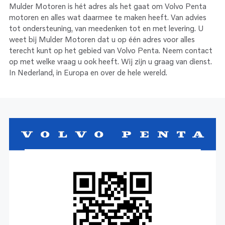
Mulder Motoren is hét adres als het gaat om Volvo Penta
motoren en alles wat daarmee te maken heeft. Van advies
tot ondersteuning, van meedenken tot en met levering. U
weet bij Mulder Motoren dat u op één adres voor alles
terecht kunt op het gebied van Volvo Penta. Neem contact
op met welke vraag u ook heeft. Wij zijn u graag van dienst.
In Nederland, in Europa en over de hele wereld.