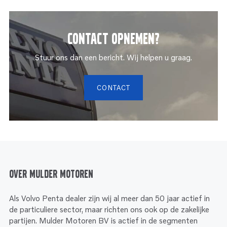
Contact opnemen?
Stuur ons dan een bericht. Wij helpen u graag.
CONTACT
Over Mulder Motoren
Als Volvo Penta dealer zijn wij al meer dan 50 jaar actief in
de particuliere sector, maar richten ons ook op de zakelijke
partijen. Mulder Motoren BV is actief in de segmenten