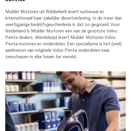
Mulder Motoren uit Ridderkerk levert nationaal en
internationaal haar zakelijke dienstverlening. In de meer dan
veertigjarige bedrijfsgeschiedenis is dat zo gegroeid. Voor
Nederland is Mulder Motoren een van de grootste Volvo
Penta dealers. Wereldwijd levert Mulder Motoren Volvo
Penta motoren en onderdelen. Een specialisme is het (snel)
aanleveren van originele Volvo Penta onderdelen naar
zeeschepen in elke haven ter wereld.