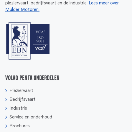
pleziervaart, bedrijfsvaart en de industrie.
Lees meer over
Mulder Motoren.
Volvo Penta onderdelen
Pleziervaart
Bedrijfsvaart
Industrie
Service en onderhoud
Brochures