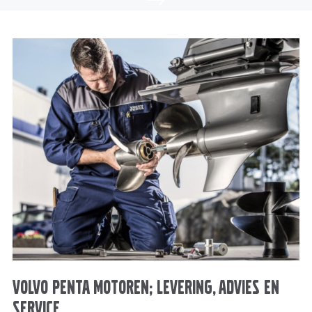
Volvo Penta motoren; levering, advies en
service