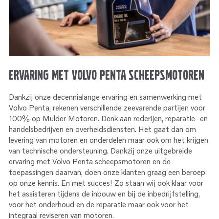
Ervaring met Volvo Penta scheepsmotoren
Dankzij onze decennialange ervaring en samenwerking met
Volvo Penta, rekenen verschillende zeevarende partijen voor
100% op Mulder Motoren. Denk aan rederijen, reparatie- en
handelsbedrijven en overheidsdiensten. Het gaat dan om
levering van motoren en onderdelen maar ook om het krijgen
van technische ondersteuning. Dankzij onze uitgebreide
ervaring met Volvo Penta scheepsmotoren en de
toepassingen daarvan, doen onze klanten graag een beroep
op onze kennis. En met succes! Zo staan wij ook klaar voor
het assisteren tijdens de inbouw en bij de inbedrijfstelling,
voor het onderhoud en de reparatie maar ook voor het
integraal reviseren van motoren.