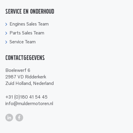
Service en onderhoud
Engines Sales Team
Parts Sales Team
Service Team
Contactgegevens
Boelewerf 6
2987 VD Ridderkerk
Zuid Holland, Nederland
+31 (0)180 41 54 45
info@muldermotoren.nl