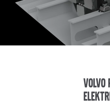
Volvo 
Elektr