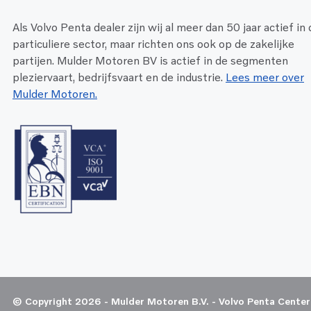
Als Volvo Penta dealer zijn wij al meer dan 50 jaar actief in
particuliere sector, maar richten ons ook op de zakelijke
partijen. Mulder Motoren BV is actief in de segmenten
pleziervaart, bedrijfsvaart en de industrie.
Lees meer over
Mulder Motoren.
© Copyright 2026 - Mulder Motoren B.V. - Volvo Penta Center