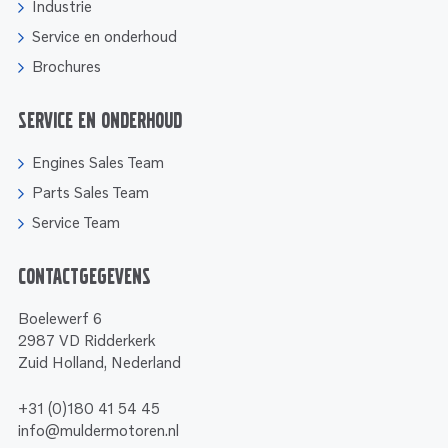
Industrie
Service en onderhoud
Brochures
Service en onderhoud
Engines Sales Team
Parts Sales Team
Service Team
Contactgegevens
Boelewerf 6
2987 VD Ridderkerk
Zuid Holland, Nederland
+31 (0)180 41 54 45
info@muldermotoren.nl