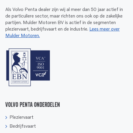
Als Volvo Penta dealer zijn wij al meer dan 50 jaar actief in
de particuliere sector, maar richten ons ook op de zakelijke
partijen. Mulder Motoren BV is actief in de segmenten
pleziervaart, bedrijfsvaart en de industrie.
Lees meer over
Mulder Motoren.
Volvo Penta onderdelen
Pleziervaart
Bedrijfsvaart