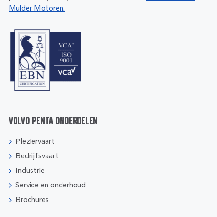
Mulder Motoren.
Volvo Penta onderdelen
Pleziervaart
Bedrijfsvaart
Industrie
Service en onderhoud
Brochures