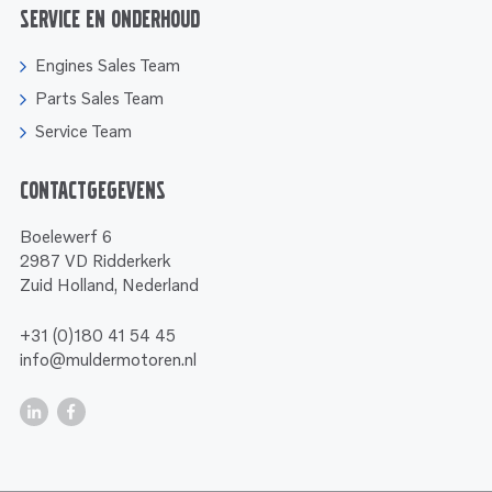
Service en onderhoud
Engines Sales Team
Parts Sales Team
Service Team
Contactgegevens
Boelewerf 6
2987 VD Ridderkerk
Zuid Holland, Nederland
+31 (0)180 41 54 45
info@muldermotoren.nl