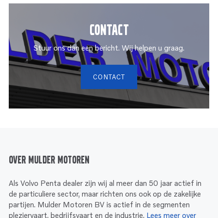
Contact
Stuur ons dan een bericht. Wij helpen u graag.
CONTACT
Over Mulder Motoren
Als Volvo Penta dealer zijn wij al meer dan 50 jaar actief in
de particuliere sector, maar richten ons ook op de zakelijke
partijen. Mulder Motoren BV is actief in de segmenten
pleziervaart, bedrijfsvaart en de industrie.
Lees meer over