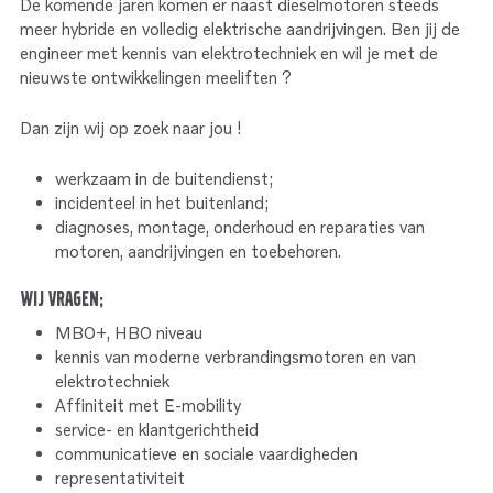
De komende jaren komen er naast dieselmotoren steeds
meer hybride en volledig elektrische aandrijvingen. Ben jij de
engineer met kennis van elektrotechniek en wil je met de
nieuwste ontwikkelingen meeliften ?
Dan zijn wij op zoek naar jou !
werkzaam in de buitendienst;
incidenteel in het buitenland;
diagnoses, montage, onderhoud en reparaties van
motoren, aandrijvingen en toebehoren.
Wij vragen;
MBO+, HBO niveau
kennis van moderne verbrandingsmotoren en van
elektrotechniek
Affiniteit met E-mobility
service- en klantgerichtheid
communicatieve en sociale vaardigheden
representativiteit